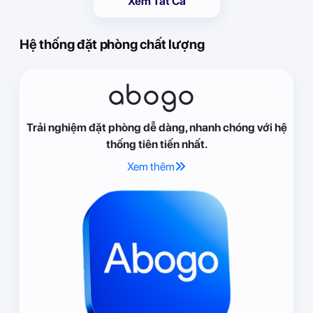
Xem Tất Cả
Hệ thống đặt phòng chất lượng
abogo
Trải nghiệm đặt phòng dễ dàng, nhanh chóng với hệ
thống tiên tiến nhất.
Xem thêm