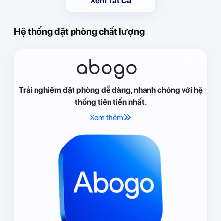
Xem Tất Cả
Hệ thống đặt phòng chất lượng
abogo
Trải nghiệm đặt phòng dễ dàng, nhanh chóng với hệ
thống tiên tiến nhất.
Xem thêm