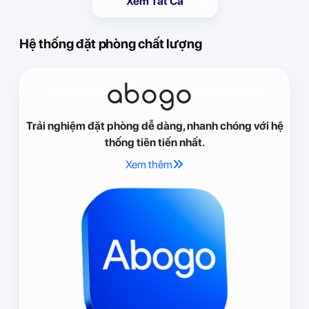
Xem Tất Cả
Hệ thống đặt phòng chất lượng
abogo
Trải nghiệm đặt phòng dễ dàng, nhanh chóng với hệ
thống tiên tiến nhất.
Xem thêm