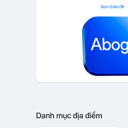
Xem thêm
Danh mục địa điểm