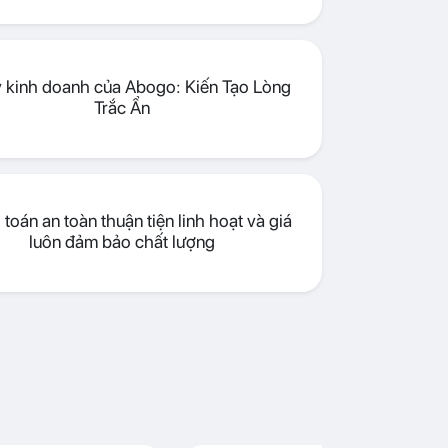
lý kinh doanh của Abogo: Kiến Tạo Lòng
Trắc Ẩn
toán an toàn thuận tiện linh hoạt và giá
luôn đảm bảo chất lượng