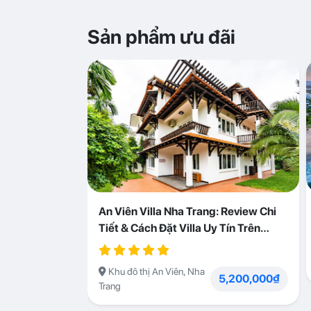
Sản phẩm ưu đãi
An Viên Villa Nha Trang: Review Chi
Tiết & Cách Đặt Villa Uy Tín Trên
Abogo
Khu đô thị An Viên, Nha
5,200,000₫
Trang