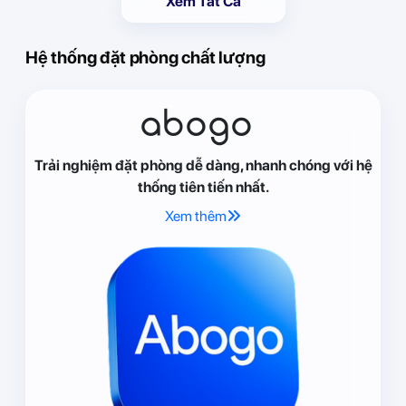
Xem Tất Cả
Hệ thống đặt phòng chất lượng
abogo
Trải nghiệm đặt phòng dễ dàng, nhanh chóng với hệ
thống tiên tiến nhất.
Xem thêm