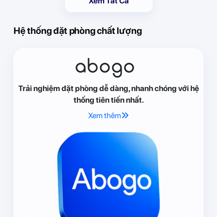
Xem Tất Cả
Hệ thống đặt phòng chất lượng
abogo
Trải nghiệm đặt phòng dễ dàng, nhanh chóng với hệ
thống tiên tiến nhất.
Xem thêm