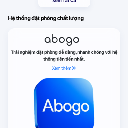
Xem Tất Cả
Hệ thống đặt phòng chất lượng
abogo
Trải nghiệm đặt phòng dễ dàng, nhanh chóng với hệ
thống tiên tiến nhất.
Xem thêm