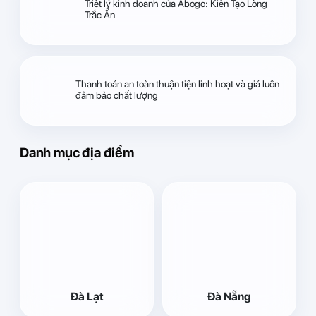
Triết lý kinh doanh của Abogo: Kiến Tạo Lòng
Trắc Ẩn
Thanh toán an toàn thuận tiện linh hoạt và giá luôn
đảm bảo chất lượng
Danh mục địa điểm
Đà Lạt
Đà Nẵng