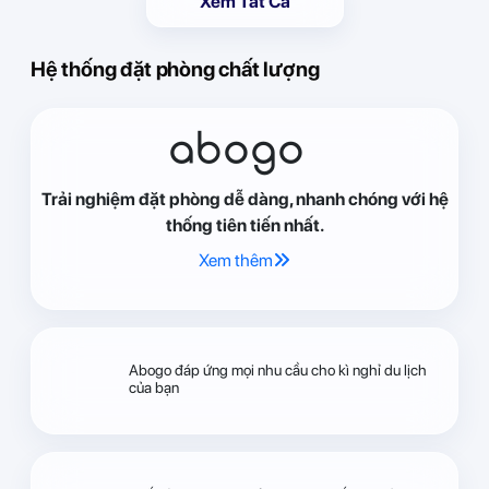
Xem Tất Cả
Hệ thống đặt phòng chất lượng
abogo
Trải nghiệm đặt phòng dễ dàng, nhanh chóng với hệ
thống tiên tiến nhất.
Xem thêm
Abogo đáp ứng mọi nhu cầu cho kì nghỉ du lịch
của bạn