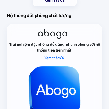
Xem Tất Cả
Hệ thống đặt phòng chất lượng
abogo
Trải nghiệm đặt phòng dễ dàng, nhanh chóng với hệ
thống tiên tiến nhất.
Xem thêm