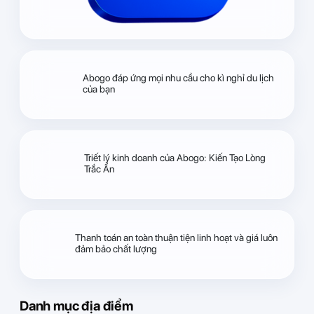
Abogo đáp ứng mọi nhu cầu cho kì nghỉ du lịch
của bạn
Triết lý kinh doanh của Abogo: Kiến Tạo Lòng
Trắc Ẩn
Thanh toán an toàn thuận tiện linh hoạt và giá luôn
đảm bảo chất lượng
Danh mục địa điểm