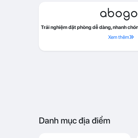
abogo
Trải nghiệm đặt phòng dễ dàng, nhanh chóng
Xem thêm
Danh mục địa điểm