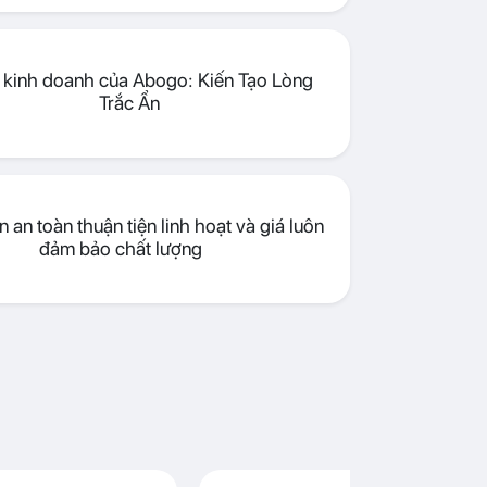
lý kinh doanh của Abogo: Kiến Tạo Lòng
Trắc Ẩn
 an toàn thuận tiện linh hoạt và giá luôn
đảm bảo chất lượng