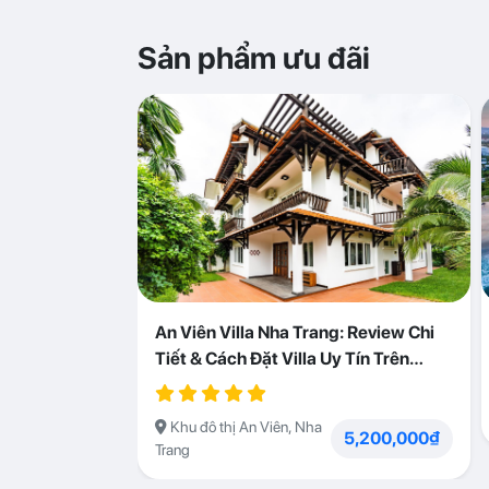
Sản phẩm ưu đãi
An Viên Villa Nha Trang: Review Chi
Tiết & Cách Đặt Villa Uy Tín Trên
Abogo
Khu đô thị An Viên, Nha
5,200,000₫
Trang