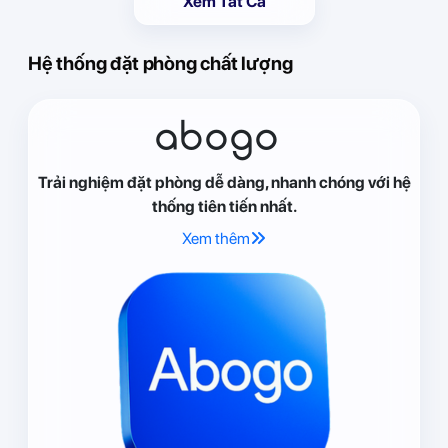
Xem Tất Cả
Hệ thống đặt phòng chất lượng
abogo
Trải nghiệm đặt phòng dễ dàng, nhanh chóng với hệ
thống tiên tiến nhất.
Xem thêm