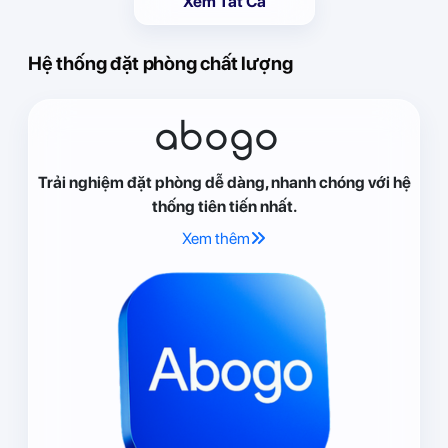
Xem Tất Cả
Hệ thống đặt phòng chất lượng
abogo
Trải nghiệm đặt phòng dễ dàng, nhanh chóng với hệ
thống tiên tiến nhất.
Xem thêm