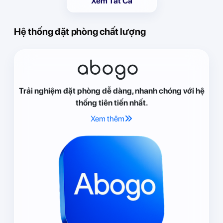
Xem Tất Cả
Hệ thống đặt phòng chất lượng
abogo
Trải nghiệm đặt phòng dễ dàng, nhanh chóng với hệ
thống tiên tiến nhất.
Xem thêm