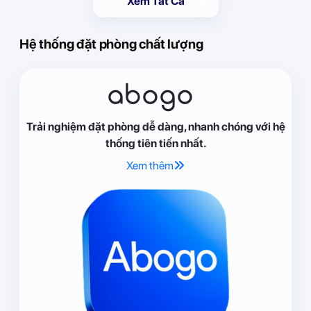
Xem Tất Cả
Hệ thống đặt phòng chất lượng
abogo
Trải nghiệm đặt phòng dễ dàng, nhanh chóng với hệ
thống tiên tiến nhất.
Xem thêm