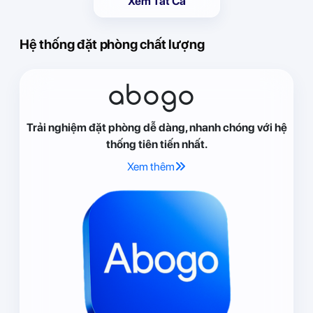
Xem Tất Cả
Hệ thống đặt phòng chất lượng
abogo
Trải nghiệm đặt phòng dễ dàng, nhanh chóng với hệ
thống tiên tiến nhất.
Xem thêm