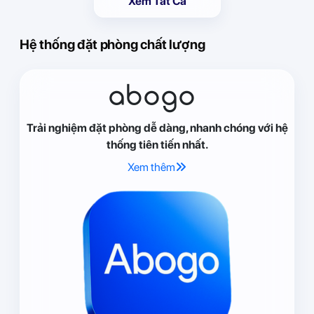
Xem Tất Cả
Hệ thống đặt phòng chất lượng
abogo
Trải nghiệm đặt phòng dễ dàng, nhanh chóng với hệ
thống tiên tiến nhất.
Xem thêm