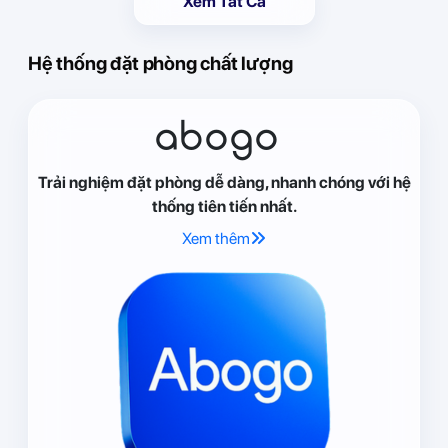
Xem Tất Cả
Hệ thống đặt phòng chất lượng
abogo
Trải nghiệm đặt phòng dễ dàng, nhanh chóng với hệ
thống tiên tiến nhất.
Xem thêm