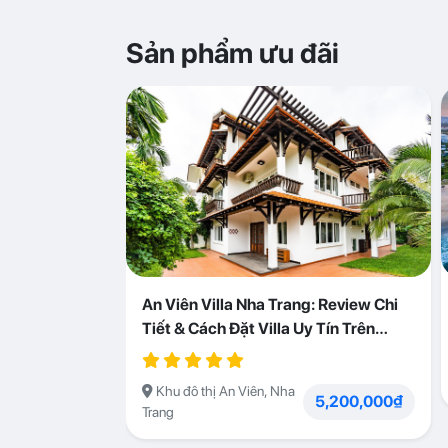
Sản phẩm ưu đãi
An Viên Villa Nha Trang: Review Chi
Tiết & Cách Đặt Villa Uy Tín Trên
Abogo
Khu đô thị An Viên, Nha
5,200,000₫
Trang