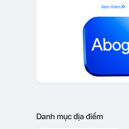
Xem thêm
Danh mục địa điểm