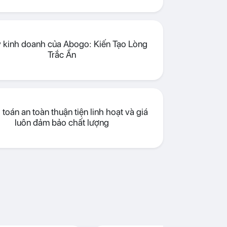
lý kinh doanh của Abogo: Kiến Tạo Lòng
Trắc Ẩn
toán an toàn thuận tiện linh hoạt và giá
luôn đảm bảo chất lượng