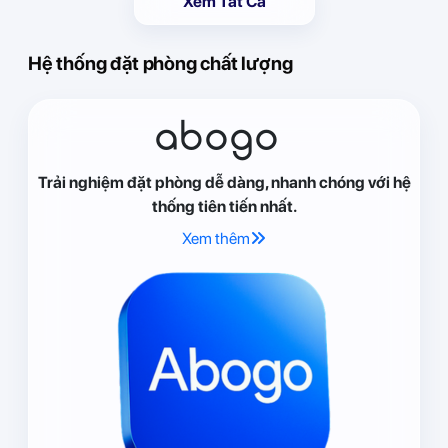
Xem Tất Cả
Hệ thống đặt phòng chất lượng
abogo
Trải nghiệm đặt phòng dễ dàng, nhanh chóng với hệ
thống tiên tiến nhất.
Xem thêm