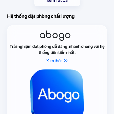
Xem Tất Cả
Hệ thống đặt phòng chất lượng
abogo
Trải nghiệm đặt phòng dễ dàng, nhanh chóng với hệ
thống tiên tiến nhất.
Xem thêm