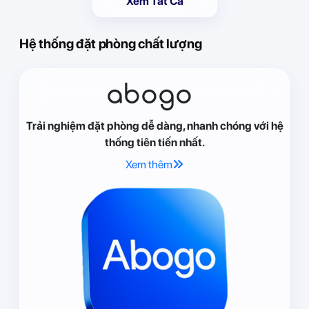
Xem Tất Cả
Hệ thống đặt phòng chất lượng
abogo
Trải nghiệm đặt phòng dễ dàng, nhanh chóng với hệ
thống tiên tiến nhất.
Xem thêm