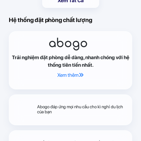
Xem Tất Cả
Hệ thống đặt phòng chất lượng
abogo
Trải nghiệm đặt phòng dễ dàng, nhanh chóng với hệ
thống tiên tiến nhất.
Xem thêm
Abogo đáp ứng mọi nhu cầu cho kì nghỉ du lịch
của bạn