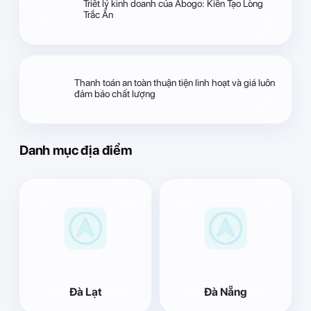
Triết lý kinh doanh của Abogo: Kiến Tạo Lòng
Trắc Ẩn
Thanh toán an toàn thuận tiện linh hoạt và giá luôn
đảm bảo chất lượng
Danh mục địa điểm
Đà Lạt
Đà Nẵng