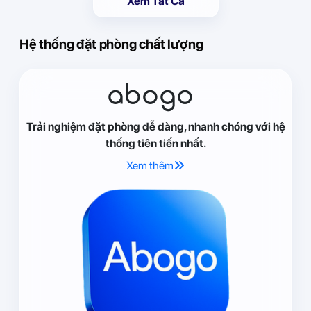
Xem Tất Cả
Hệ thống đặt phòng chất lượng
abogo
Trải nghiệm đặt phòng dễ dàng, nhanh chóng với hệ
thống tiên tiến nhất.
Xem thêm