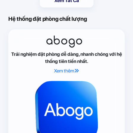
Xem Tất Cả
Hệ thống đặt phòng chất lượng
abogo
Trải nghiệm đặt phòng dễ dàng, nhanh chóng với hệ
thống tiên tiến nhất.
Xem thêm