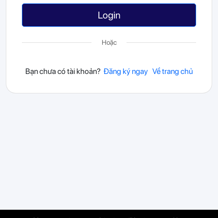
Login
Hoặc
Bạn chưa có tài khoản?
Đăng ký ngay
Về trang chủ