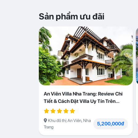
Sản phẩm ưu đãi
An Viên Villa Nha Trang: Review Chi
Tiết & Cách Đặt Villa Uy Tín Trên
Abogo
Khu đô thị An Viên, Nha
5,200,000₫
Trang