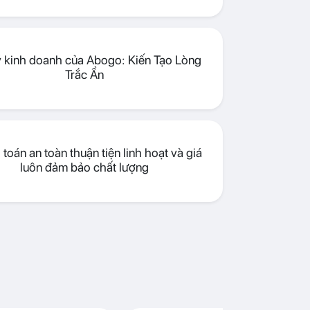
lý kinh doanh của Abogo: Kiến Tạo Lòng
Trắc Ẩn
toán an toàn thuận tiện linh hoạt và giá
luôn đảm bảo chất lượng