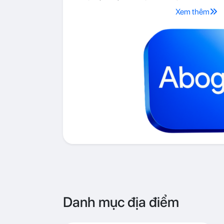
Xem thêm
Danh mục địa điểm