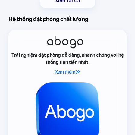
Xem Tất Cả
Hệ thống đặt phòng chất lượng
abogo
Trải nghiệm đặt phòng dễ dàng, nhanh chóng với hệ
thống tiên tiến nhất.
Xem thêm