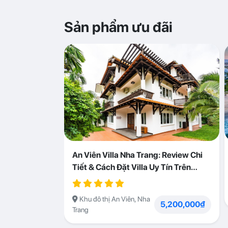
Sản phẩm ưu đãi
An Viên Villa Nha Trang: Review Chi
Tiết & Cách Đặt Villa Uy Tín Trên
Abogo
Khu đô thị An Viên, Nha
5,200,000₫
Trang