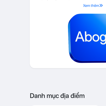
Xem thêm
Danh mục địa điểm