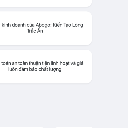
lý kinh doanh của Abogo: Kiến Tạo Lòng
Trắc Ẩn
toán an toàn thuận tiện linh hoạt và giá
luôn đảm bảo chất lượng