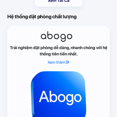
Xem Tất Cả
Hệ thống đặt phòng chất lượng
abogo
Trải nghiệm đặt phòng dễ dàng, nhanh chóng với hệ
thống tiên tiến nhất.
Xem thêm