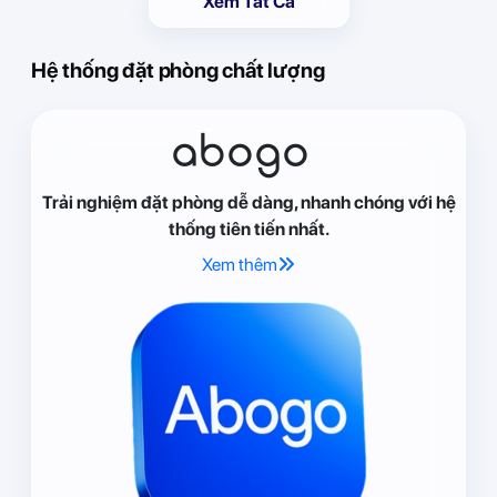
Xem Tất Cả
Hệ thống đặt phòng chất lượng
abogo
Trải nghiệm đặt phòng dễ dàng, nhanh chóng với hệ
thống tiên tiến nhất.
Xem thêm