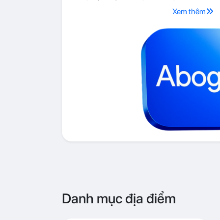
Xem thêm
Danh mục địa điểm