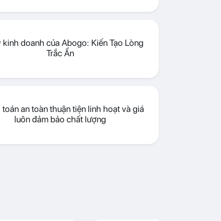
lý kinh doanh của Abogo: Kiến Tạo Lòng
Trắc Ẩn
toán an toàn thuận tiện linh hoạt và giá
luôn đảm bảo chất lượng