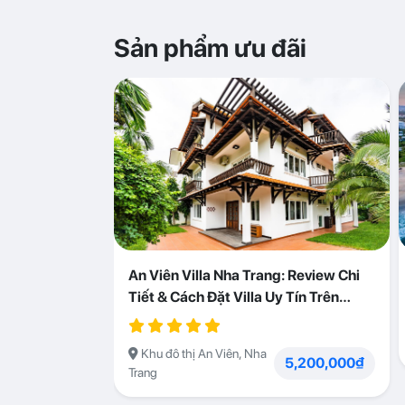
Sản phẩm ưu đãi
An Viên Villa Nha Trang: Review Chi
Tiết & Cách Đặt Villa Uy Tín Trên
Abogo
Khu đô thị An Viên, Nha
5,200,000₫
Trang