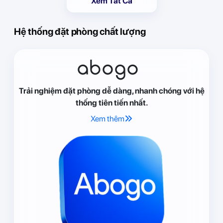
Xem Tất Cả
Hệ thống đặt phòng chất lượng
abogo
Trải nghiệm đặt phòng dễ dàng, nhanh chóng với hệ
thống tiên tiến nhất.
Xem thêm