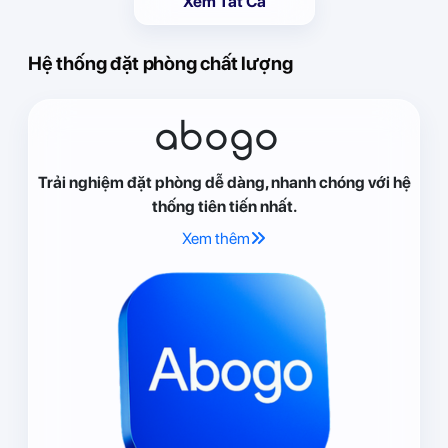
Xem Tất Cả
Hệ thống đặt phòng chất lượng
abogo
Trải nghiệm đặt phòng dễ dàng, nhanh chóng với hệ
thống tiên tiến nhất.
Xem thêm