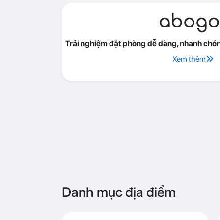
abogo
Trải nghiệm đặt phòng dễ dàng, nhanh chóng
Xem thêm
Danh mục địa điểm