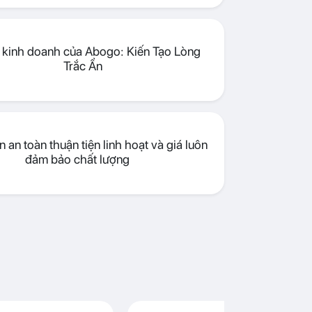
lý kinh doanh của Abogo: Kiến Tạo Lòng
Trắc Ẩn
 an toàn thuận tiện linh hoạt và giá luôn
đảm bảo chất lượng