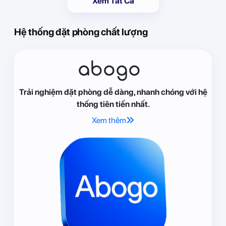
Xem Tất Cả
Hệ thống đặt phòng chất lượng
abogo
Trải nghiệm đặt phòng dễ dàng, nhanh chóng với hệ
thống tiên tiến nhất.
Xem thêm