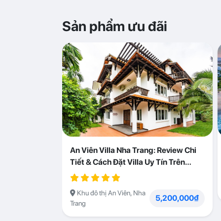
Sản phẩm ưu đãi
An Viên Villa Nha Trang: Review Chi
Tiết & Cách Đặt Villa Uy Tín Trên
Abogo
Khu đô thị An Viên, Nha
5,200,000₫
Trang