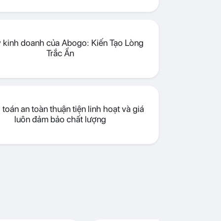
lý kinh doanh của Abogo: Kiến Tạo Lòng
Trắc Ẩn
toán an toàn thuận tiện linh hoạt và giá
luôn đảm bảo chất lượng