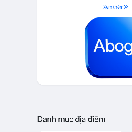
Xem thêm
Danh mục địa điểm