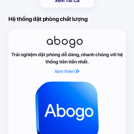
Xem Tất Cả
Hệ thống đặt phòng chất lượng
abogo
Trải nghiệm đặt phòng dễ dàng, nhanh chóng với hệ
thống tiên tiến nhất.
Xem thêm