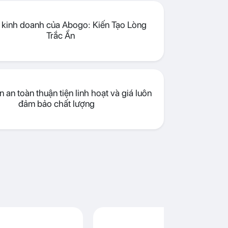
lý kinh doanh của Abogo: Kiến Tạo Lòng
Trắc Ẩn
 an toàn thuận tiện linh hoạt và giá luôn
đảm bảo chất lượng