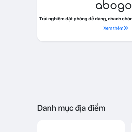
abogo
Trải nghiệm đặt phòng dễ dàng, nhanh chóng
Xem thêm
Danh mục địa điểm