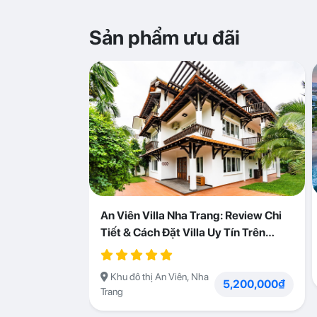
Sản phẩm ưu đãi
An Viên Villa Nha Trang: Review Chi
Tiết & Cách Đặt Villa Uy Tín Trên
Abogo
Khu đô thị An Viên, Nha
5,200,000₫
Trang