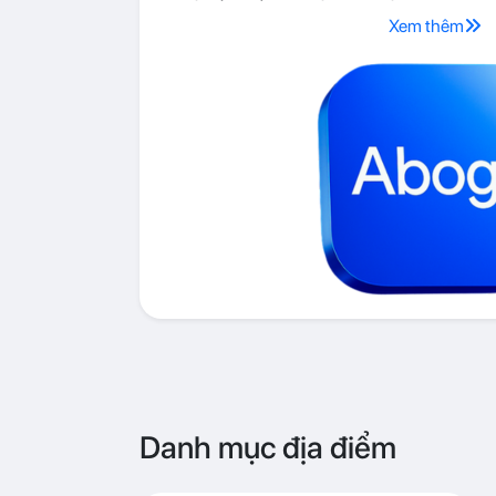
Xem thêm
Danh mục địa điểm