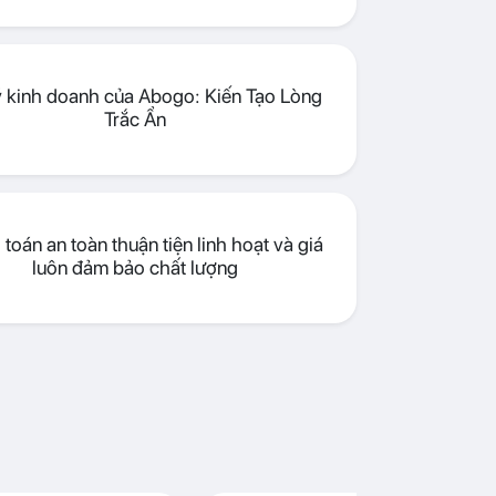
lý kinh doanh của Abogo: Kiến Tạo Lòng
Trắc Ẩn
toán an toàn thuận tiện linh hoạt và giá
luôn đảm bảo chất lượng