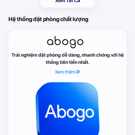
Xem Tất Cả
Hệ thống đặt phòng chất lượng
abogo
Trải nghiệm đặt phòng dễ dàng, nhanh chóng với hệ
thống tiên tiến nhất.
Xem thêm