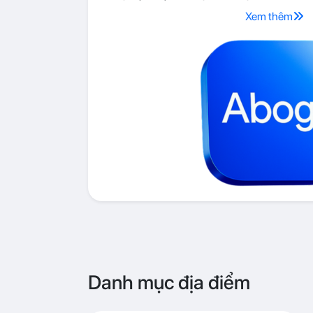
Xem thêm
Danh mục địa điểm