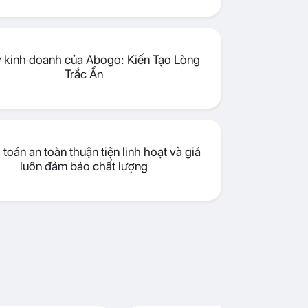
lý kinh doanh của Abogo: Kiến Tạo Lòng
Trắc Ẩn
toán an toàn thuận tiện linh hoạt và giá
luôn đảm bảo chất lượng