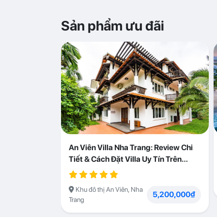
Sản phẩm ưu đãi
An Viên Villa Nha Trang: Review Chi
Tiết & Cách Đặt Villa Uy Tín Trên
Abogo
Khu đô thị An Viên, Nha
5,200,000₫
Trang