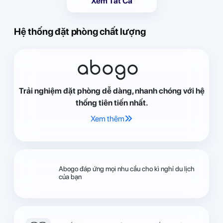
Xem Tất Cả
Hệ thống đặt phòng chất lượng
abogo
Trải nghiệm đặt phòng dễ dàng, nhanh chóng với hệ
thống tiên tiến nhất.
Xem thêm
Abogo đáp ứng mọi nhu cầu cho kì nghỉ du lịch
của bạn