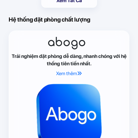
Xem Tất Cả
Hệ thống đặt phòng chất lượng
abogo
Trải nghiệm đặt phòng dễ dàng, nhanh chóng với hệ
thống tiên tiến nhất.
Xem thêm