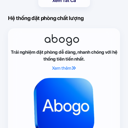
Xem Tất Cả
Hệ thống đặt phòng chất lượng
abogo
Trải nghiệm đặt phòng dễ dàng, nhanh chóng với hệ
thống tiên tiến nhất.
Xem thêm