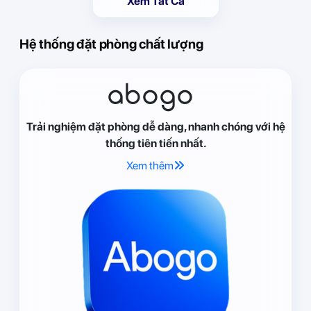
Xem Tất Cả
Hệ thống đặt phòng chất lượng
abogo
Trải nghiệm đặt phòng dễ dàng, nhanh chóng với hệ
thống tiên tiến nhất.
Xem thêm