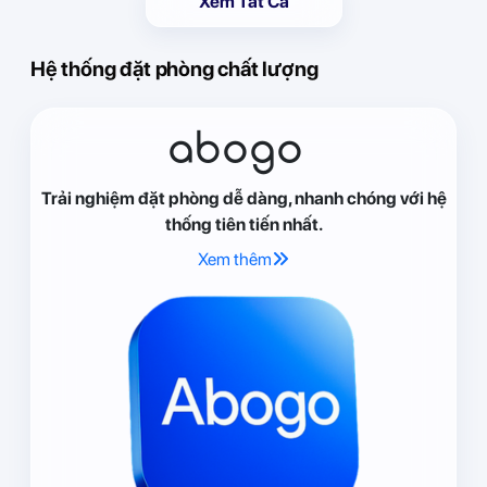
Xem Tất Cả
Hệ thống đặt phòng chất lượng
abogo
Trải nghiệm đặt phòng dễ dàng, nhanh chóng với hệ
thống tiên tiến nhất.
Xem thêm