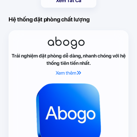
Xem Tất Cả
Hệ thống đặt phòng chất lượng
abogo
Trải nghiệm đặt phòng dễ dàng, nhanh chóng với hệ
thống tiên tiến nhất.
Xem thêm