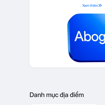
Xem thêm
Danh mục địa điểm