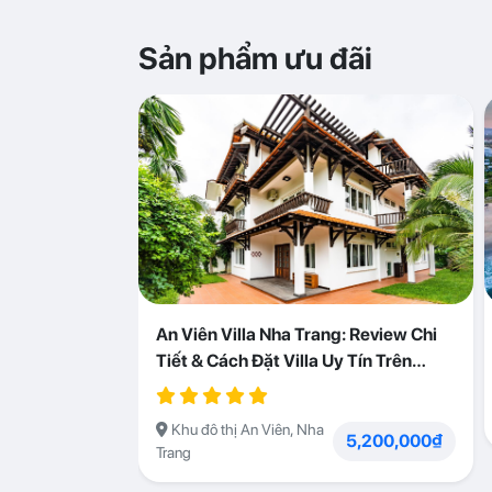
Sản phẩm ưu đãi
An Viên Villa Nha Trang: Review Chi
Tiết & Cách Đặt Villa Uy Tín Trên
Abogo
Khu đô thị An Viên, Nha
5,200,000₫
Trang