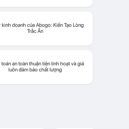
lý kinh doanh của Abogo: Kiến Tạo Lòng
Trắc Ẩn
toán an toàn thuận tiện linh hoạt và giá
luôn đảm bảo chất lượng