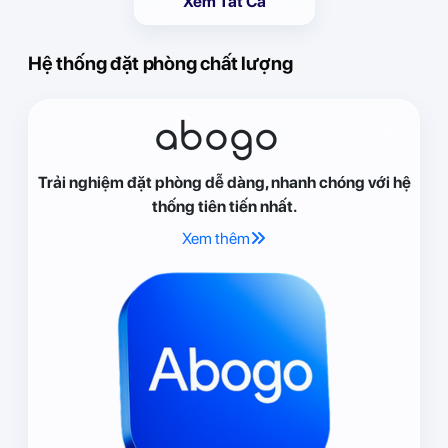
Xem Tất Cả
Hệ thống đặt phòng chất lượng
abogo
Trải nghiệm đặt phòng dễ dàng, nhanh chóng với hệ
thống tiên tiến nhất.
Xem thêm