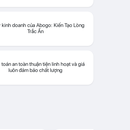
lý kinh doanh của Abogo: Kiến Tạo Lòng
Trắc Ẩn
toán an toàn thuận tiện linh hoạt và giá
luôn đảm bảo chất lượng