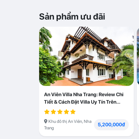
Sản phẩm ưu đãi
An Viên Villa Nha Trang: Review Chi
Tiết & Cách Đặt Villa Uy Tín Trên
Abogo
Khu đô thị An Viên, Nha
5,200,000₫
Trang