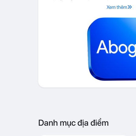
Xem thêm
Danh mục địa điểm